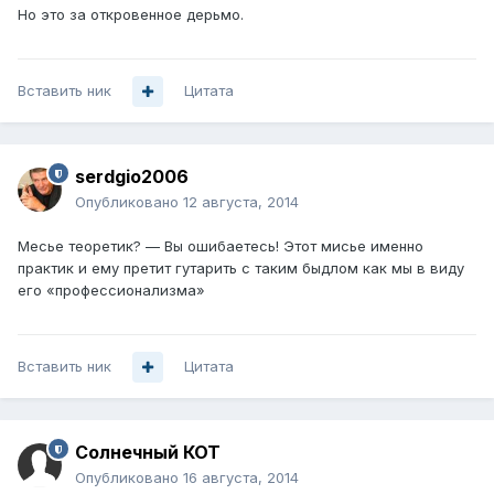
Но это за откровенное дерьмо.
Вставить ник
Цитата
serdgio2006
Опубликовано
12 августа, 2014
Месье теоретик? — Вы ошибаетесь! Этот мисье именно
практик и ему претит гутарить с таким быдлом как мы в виду
его «профессионализма»
Вставить ник
Цитата
Солнечный КОТ
Опубликовано
16 августа, 2014