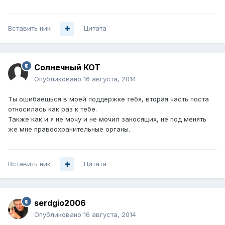
Вставить ник
Цитата
Солнечный КОТ
Опубликовано
16 августа, 2014
Ты ошибаешься в моей поддержке тебя, вторая часть поста
относилась как раз к тебе.
Также как и я не мочу и не мочил заносящих, не под менять
же мне правоохранительные органы.
Вставить ник
Цитата
serdgio2006
Опубликовано
16 августа, 2014