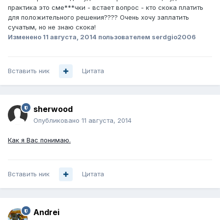
практика это сме***чки - встает вопрос - кто скока платить
для положительного решения???? Очень хочу заплатить
сучатым, но не знаю скока!
Изменено
11 августа, 2014
пользователем serdgio2006
Вставить ник
Цитата
sherwood
Опубликовано
11 августа, 2014
Как я Вас понимаю.
Вставить ник
Цитата
Andrei