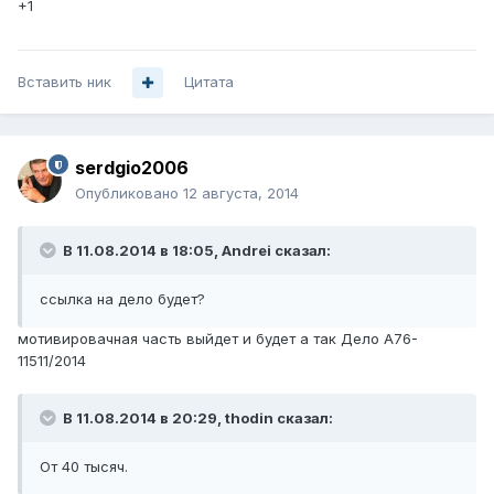
+1
Вставить ник
Цитата
serdgio2006
Опубликовано
12 августа, 2014
В 11.08.2014 в 18:05, Andrei сказал:
ссылка на дело будет?
мотивировачная часть выйдет и будет а так Дело А76-
11511/2014
В 11.08.2014 в 20:29, thodin сказал:
От 40 тысяч.