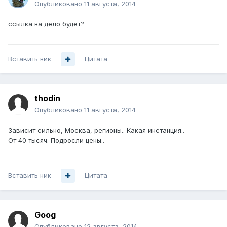
Опубликовано
11 августа, 2014
ссылка на дело будет?
Вставить ник
Цитата
thodin
Опубликовано
11 августа, 2014
Зависит сильно, Москва, регионы.. Какая инстанция..
От 40 тысяч. Подросли цены..
Вставить ник
Цитата
Goog
Опубликовано
12 августа, 2014