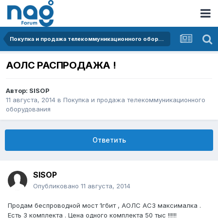
Покупка и продажа телекоммуникационного оборудования
АОЛС РАСПРОДАЖА !
Автор:
SISOP
11 августа, 2014
в
Покупка и продажа телекоммуникационного
оборудования
Ответить
SISOP
Опубликовано
11 августа, 2014
Продам беспроводной мост 1гбит , АОЛС АС3 максималка .
Есть 3 комплекта . Цена одного комплекта 50 тыс !!!!!!