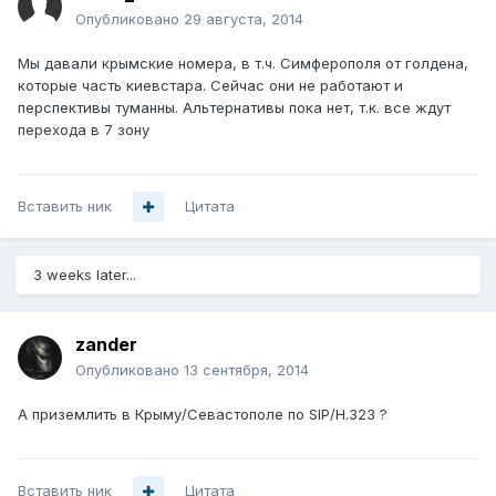
Опубликовано
29 августа, 2014
Мы давали крымские номера, в т.ч. Симферополя от голдена,
которые часть киевстара. Сейчас они не работают и
перспективы туманны. Альтернативы пока нет, т.к. все ждут
перехода в 7 зону
Вставить ник
Цитата
3 weeks later...
zander
Опубликовано
13 сентября, 2014
А приземлить в Крыму/Севастополе по SIP/H.323 ?
Вставить ник
Цитата