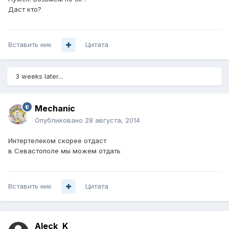
Даст кто?
Вставить ник
Цитата
3 weeks later...
Mechanic
Опубликовано
28 августа, 2014
Интертелеком скорее отдаст
в Севастополе мы можем отдать
Вставить ник
Цитата
Aleck_K