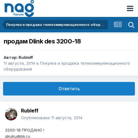
Покупка и продажа телекоммуникационного оборудования
продам Dlink des 3200-18
Автор:
Rubleff
11 августа, 2014
в
Покупка и продажа телекоммуникационного
оборудования
Ответить
Rubleff
Опубликовано
11 августа, 2014
3200-18 ПРОДАНО !
qkuku@bk.ru