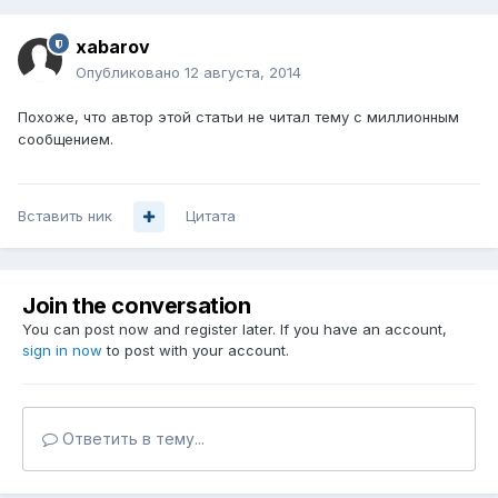
xabarov
Опубликовано
12 августа, 2014
Похоже, что автор этой статьи не читал тему с миллионным
сообщением.
Вставить ник
Цитата
Join the conversation
You can post now and register later. If you have an account,
sign in now
to post with your account.
Ответить в тему...