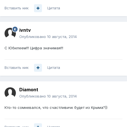
Вставить ник
Цитата
ivntv
Опубликовано
10 августа, 2014
С Юбилеем!!! Цифра значимая!!!
Вставить ник
Цитата
Diamont
Опубликовано
10 августа, 2014
Кто-то сомневался, что счастливичк будет из Крыма?))