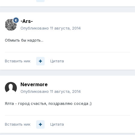
-Ars-
Опубликовано
11 августа, 2014
Обмыть бы надоть...
Вставить ник
Цитата
Nevermore
Опубликовано
11 августа, 2014
Ялта - город счастья, поздравляю соседа ;)
Вставить ник
Цитата