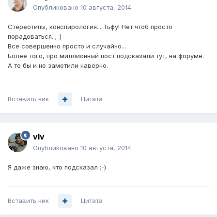
Опубликовано
10 августа, 2014
Стереотипы, конспирология... Тьфу! Нет чтоб просто
порадоваться. ;-)
Все совершенно просто и случайно...
Более того, про миллионный пост подсказали тут, на форуме.
А то бы и не заметили наверно.
Вставить ник
Цитата
vIv
Опубликовано
10 августа, 2014
Я даже знаю, кто подсказал ;-)
Вставить ник
Цитата