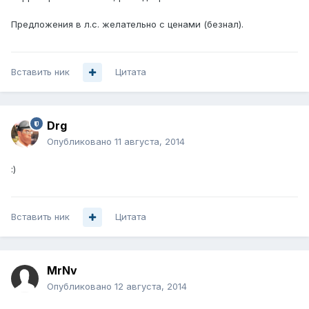
Предложения в л.с. желательно с ценами (безнал).
Вставить ник
Цитата
Drg
Опубликовано
11 августа, 2014
:)
Вставить ник
Цитата
MrNv
Опубликовано
12 августа, 2014