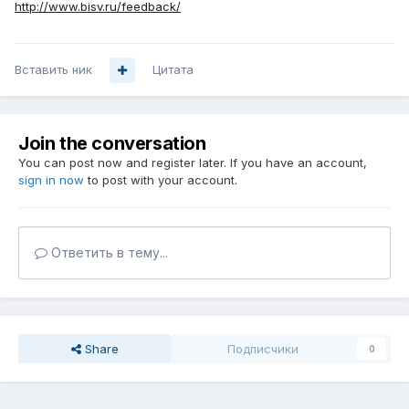
http://www.bisv.ru/feedback/
Вставить ник
Цитата
Join the conversation
You can post now and register later. If you have an account,
sign in now
to post with your account.
Ответить в тему...
Share
Подписчики
0