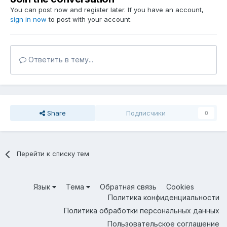
You can post now and register later. If you have an account,
sign in now
to post with your account.
Ответить в тему...
Share
Подписчики
0
Перейти к списку тем
Язык
Тема
Обратная связь
Cookies
Политика конфиденциальности
Политика обработки персональных данных
Пользовательское соглашение