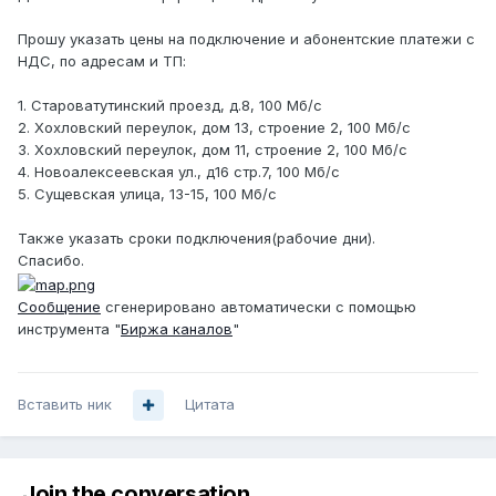
Прошу указать цены на подключение и абонентские платежи с
НДС, по адресам и ТП:
1. Староватутинский проезд, д.8, 100 Мб/с
2. Хохловский переулок, дом 13, строение 2, 100 Мб/с
3. Хохловский переулок, дом 11, строение 2, 100 Мб/с
4. Новоалексеевская ул., д16 стр.7, 100 Мб/с
5. Сущевская улица, 13-15, 100 Мб/с
Также указать сроки подключения(рабочие дни).
Спасибо.
Сообщение
сгенерировано автоматически с помощью
инструмента "
Биржа каналов
"
Вставить ник
Цитата
Join the conversation