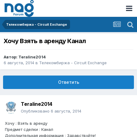
Телекомбиржа - Circuit Exchange
Хочу Взять в аренду Канал
Автор:
Teraline2014
6 августа, 2014
в
Телекомбиржа - Circuit Exchange
Ответить
Teraline2014
Опубликовано
6 августа, 2014
Хочу : Взять в аренду
Предмет сделки : Канал
Дополнительная информация : Здравствуйте!