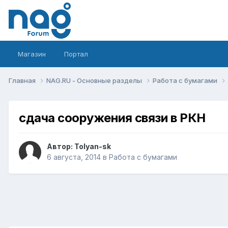
Магазин
Портал
Главная
NAG.RU - Основные разделы
Работа с бумагами
сдача сооружения связи в РКН
Автор:
Tolyan-sk
6 августа, 2014
в
Работа с бумагами