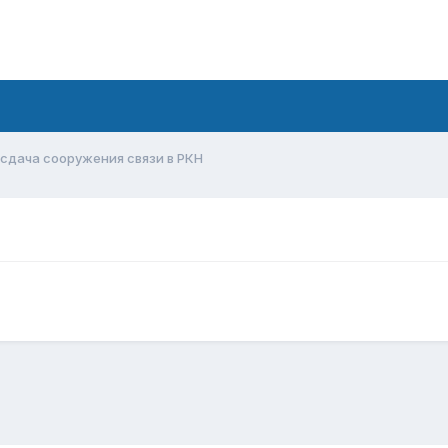
сдача сооружения связи в РКН