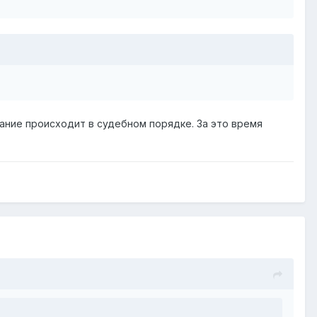
вание происходит в судебном порядке. За это время