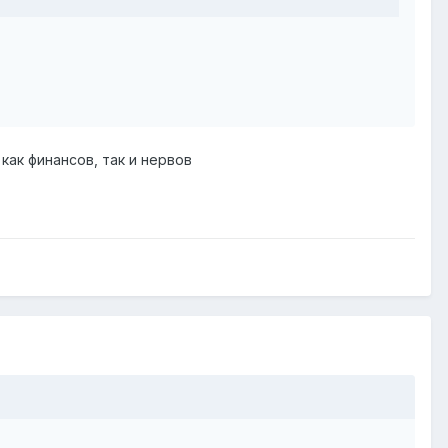
как финансов, так и нервов