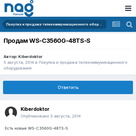
Покупка и продажа телекоммуникационного оборудования
Продам WS-C3560G-48TS-S
Автор:
Kiberdoktor
5 августа, 2014
в
Покупка и продажа телекоммуникационного
оборудования
Ответить
Kiberdoktor
Опубликовано
5 августа, 2014
Есть новые WS-C3560G-48TS-S