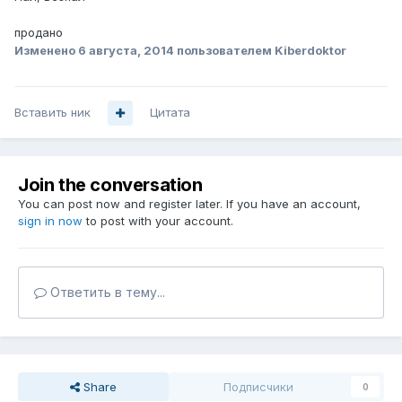
продано
Изменено
6 августа, 2014
пользователем Kiberdoktor
Вставить ник
Цитата
Join the conversation
You can post now and register later. If you have an account,
sign in now
to post with your account.
Ответить в тему...
Share
Подписчики
0