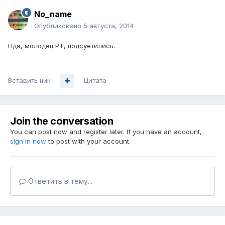
No_name
Опубликовано
5 августа, 2014
Нда, молодец РТ, подсуетились.
Вставить ник
Цитата
Join the conversation
You can post now and register later. If you have an account,
sign in now
to post with your account.
Ответить в тему...