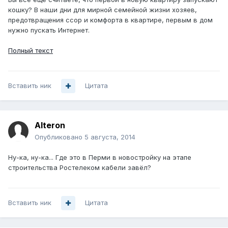
кошку? В наши дни для мирной семейной жизни хозяев,
предотвращения ссор и комфорта в квартире, первым в дом
нужно пускать Интернет.
Полный текст
Вставить ник
Цитата
Alteron
Опубликовано
5 августа, 2014
Ну-ка, ну-ка... Где это в Перми в новостройку на этапе
строительства Ростелеком кабели завёл?
Вставить ник
Цитата