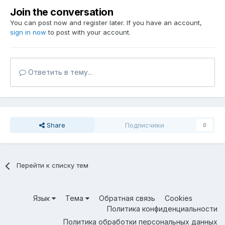
Join the conversation
You can post now and register later. If you have an account,
sign in now
to post with your account.
Ответить в тему...
Share
Подписчики
0
Перейти к списку тем
Язык
Тема
Обратная связь
Cookies
Политика конфиденциальности
Политика обработки персональных данных