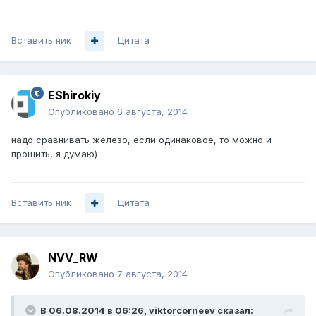
Вставить ник
Цитата
EShirokiy
Опубликовано
6 августа, 2014
надо сравнивать железо, если одинаковое, то можно и
прошить, я думаю)
Вставить ник
Цитата
NVV_RW
Опубликовано
7 августа, 2014
В 06.08.2014 в 06:26, viktorcorneev сказал: