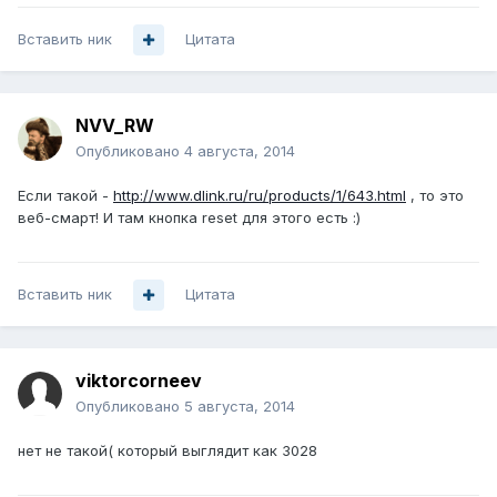
Вставить ник
Цитата
NVV_RW
Опубликовано
4 августа, 2014
Если такой -
http://www.dlink.ru/ru/products/1/643.html
, то это
веб-смарт! И там кнопка reset для этого есть :)
Вставить ник
Цитата
viktorcorneev
Опубликовано
5 августа, 2014
нет не такой( который выглядит как 3028