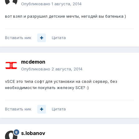
Опубликовано
1 августа, 2014
вот взял и разрушил детские мечты, негодяй вы батенька )
Вставить ник
Цитата
mcdemon
Опубликовано
2 августа, 2014
vSCE это типа софт для установки на свой сервер, без
необходимости покупать железку SCE? :)
Вставить ник
Цитата
s.lobanov