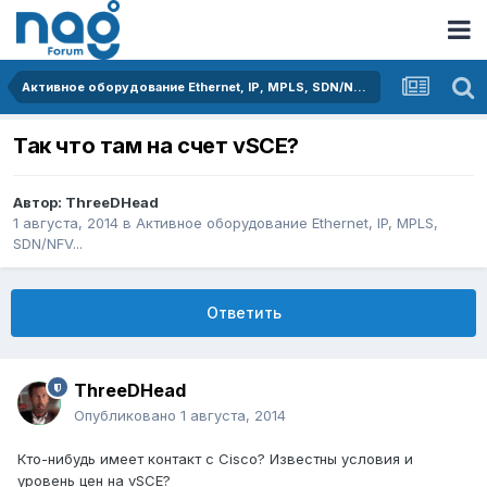
Активное оборудование Ethernet, IP, MPLS, SDN/NFV...
Так что там на счет vSCE?
Автор:
ThreeDHead
1 августа, 2014
в
Активное оборудование Ethernet, IP, MPLS,
SDN/NFV...
Ответить
ThreeDHead
Опубликовано
1 августа, 2014
Кто-нибудь имеет контакт с Cisco? Известны условия и
уровень цен на vSCE?