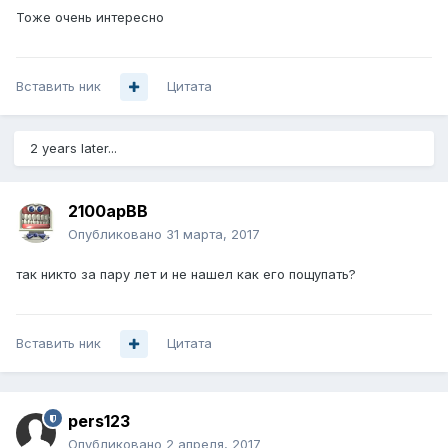
Тоже очень интересно
Вставить ник
Цитата
2 years later...
2100apBB
Опубликовано
31 марта, 2017
так никто за пару лет и не нашел как его пощупать?
Вставить ник
Цитата
pers123
Опубликовано
2 апреля, 2017