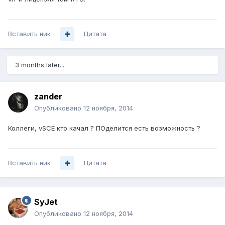
Вставить ник
Цитата
3 months later...
zander
Опубликовано
12 ноября, 2014
Коллеги, vSCE кто качал ? ПОделится есть возможность ?
Вставить ник
Цитата
SyJet
Опубликовано
12 ноября, 2014