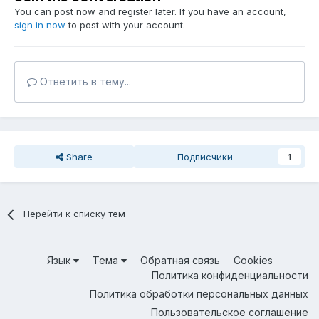
You can post now and register later. If you have an account,
sign in now
to post with your account.
Ответить в тему...
Share
Подписчики
1
Перейти к списку тем
Язык
Тема
Обратная связь
Cookies
Политика конфиденциальности
Политика обработки персональных данных
Пользовательское соглашение