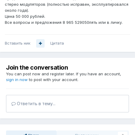
стерео модуляторов (полностью исправен, эксплуатировался
около года).
Цена 50 000 рублей.
Все вопросы и предложения 8 965 529050пять или в личку.
Вставить ник
Цитата
Join the conversation
You can post now and register later. If you have an account,
sign in now
to post with your account.
Ответить в тему...