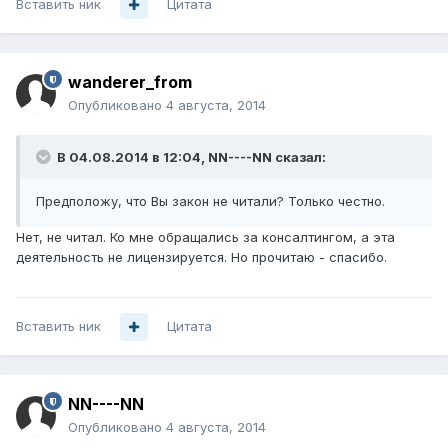
Вставить ник
Цитата
wanderer_from
Опубликовано
4 августа, 2014
В 04.08.2014 в 12:04, NN----NN сказал:
Предположу, что Вы закон не читали? Только честно.
Нет, не читал. Ко мне обращались за консалтингом, а эта
деятельность не лицензируется. Но прочитаю - спасибо.
Вставить ник
Цитата
NN----NN
Опубликовано
4 августа, 2014