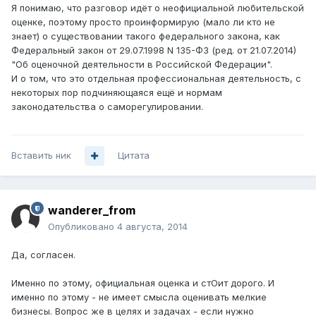
Я понимаю, что разговор идёт о неофициальной любительской
оценке, поэтому просто проинформирую (мало ли кто не
знает) о существовании такого федерального закона, как
Федеральный закон от 29.07.1998 N 135-ФЗ (ред. от 21.07.2014)
"Об оценочной деятельности в Российской Федерации".
И о том, что это отдельная профессиональная деятельность, с
некоторых пор подчиняющаяся ещё и нормам
законодательства о саморегулировании.
Вставить ник
Цитата
wanderer_from
Опубликовано
4 августа, 2014
Да, согласен.
Именно по этому, официальная оценка и стОит дорого. И
именно по этому - не имеет смысла оценивать мелкие
бизнесы. Вопрос же в целях и задачах - если нужно