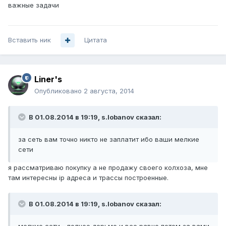
важные задачи
Вставить ник
Цитата
Liner's
Опубликовано
2 августа, 2014
В 01.08.2014 в 19:19, s.lobanov сказал:
за сеть вам точно никто не заплатит ибо ваши мелкие
сети
я рассматриваю покупку а не продажу своего колхоза, мне
там интересны ip адреса и трассы построенные.
В 01.08.2014 в 19:19, s.lobanov сказал: