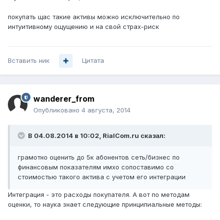
покупать щас такие активы можно исключительно по
интуитивному ощущению и на свой страх-риск
Вставить ник
Цитата
wanderer_from
Опубликовано
4 августа, 2014
В 04.08.2014 в 10:02, RialCom.ru сказал:
грамотно оценить до 5к абонентов сеть/бизнес по
финансовым показателям имхо сопоставимо со
стоимостью такого актива с учетом его интеграции
Интеграция - это расходы покупателя. А вот по методам
оценки, то наука знает следующие принципиальные методы: