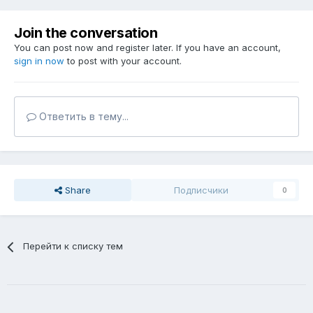
Join the conversation
You can post now and register later. If you have an account,
sign in now
to post with your account.
Ответить в тему...
Share
Подписчики
0
Перейти к списку тем