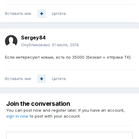
Вставить ник
Цитата
Sergey84
Опубликовано
31 июля, 2014
Если интересуют новые, есть по 35000 (безнал + отпрака ТК)
Вставить ник
Цитата
Join the conversation
You can post now and register later. If you have an account,
sign in now
to post with your account.