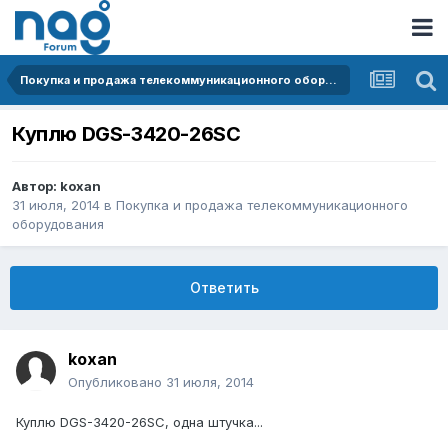
Покупка и продажа телекоммуникационного оборудования
Куплю DGS-3420-26SC
Автор:
koxan
31 июля, 2014
в
Покупка и продажа телекоммуникационного
оборудования
Ответить
koxan
Опубликовано
31 июля, 2014
Куплю DGS-3420-26SC, одна штучка...