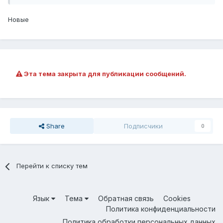
Новые
Эта тема закрыта для публикации сообщений.
Share
Подписчики
0
Перейти к списку тем
Язык
Тема
Обратная связь
Cookies
Политика конфиденциальности
Политика обработки персональных данных