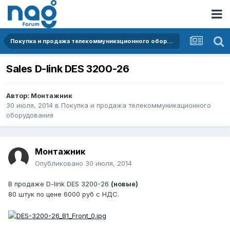
Покупка и продажа телекоммуникационного оборудования
Sales D-link DES 3200-26
Автор:
Монтажник
30 июля, 2014
в
Покупка и продажа телекоммуникационного
оборудования
Монтажник
Опубликовано
30 июля, 2014
В продаже D-link DES 3200-26
(новые)
80 штук по цене 6000 руб с НДС.