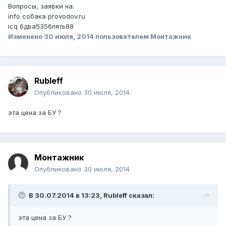
Вопросы, заявки на:
info собака provodov.ru
icq 6два5356пять88
Изменено
30 июля, 2014
пользователем Монтажник
Rubleff
Опубликовано
30 июля, 2014
эта цена за БУ ?
Монтажник
Опубликовано
30 июля, 2014
В 30.07.2014 в 13:23, Rubleff сказал:
эта цена за БУ ?