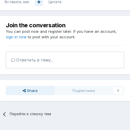
Вставить ник
Цитата
Join the conversation
You can post now and register later. If you have an account,
sign in now
to post with your account.
Ответить в тему...
Share
Подписчики
0
Перейти к списку тем