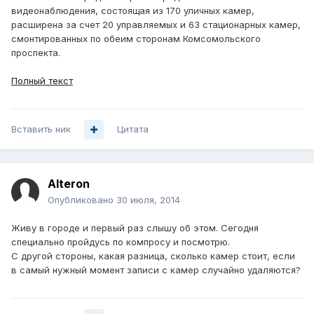
видеонаблюдения, состоящая из 170 уличных камер,
расширена за счет 20 управляемых и 63 стационарных камер,
смонтированных по обеим сторонам Комсомольского
проспекта.
Полный текст
Вставить ник
Цитата
Alteron
Опубликовано
30 июля, 2014
Живу в городе и первый раз слышу об этом. Сегодня
специально пройдусь по компросу и посмотрю.
С другой стороны, какая разница, сколько камер стоит, если
в самый нужный момент записи с камер случайно удаляются?