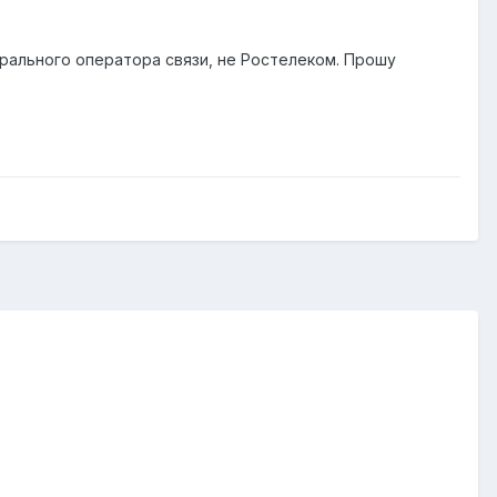
рального оператора связи, не Ростелеком. Прошу