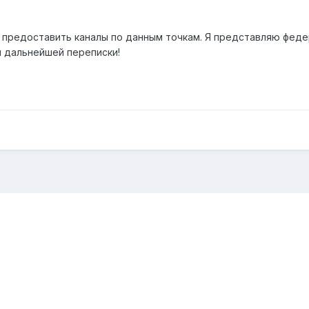
предоставить каналы по данным точкам. Я представляю феде
я дальнейшей переписки!