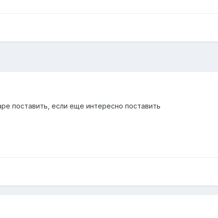
ре поставить, если еще интересно поставить