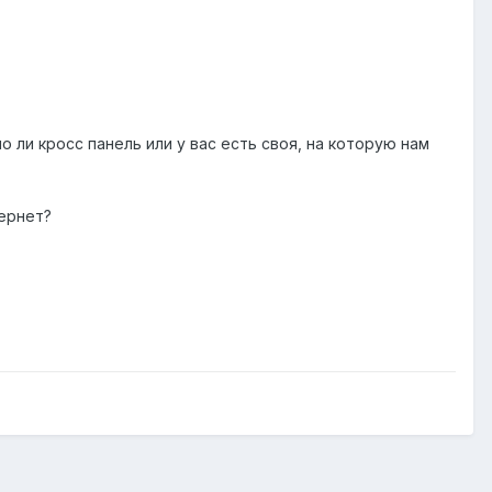
 ли кросс панель или у вас есть своя, на которую нам
тернет?