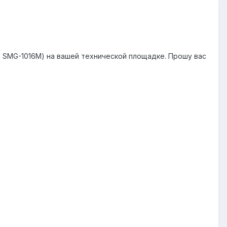
x SMG-1016M) на вашей технической площадке. Прошу вас