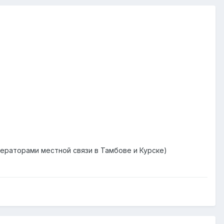
ператорами местной связи в Тамбове и Курске)