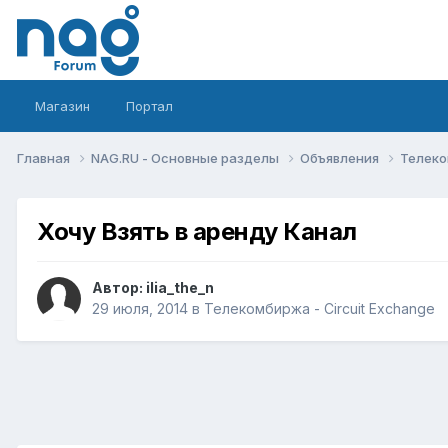
Магазин
Портал
Главная
NAG.RU - Основные разделы
Объявления
Телеко
Хочу Взять в аренду Канал
Автор:
ilia_the_n
29 июля, 2014
в
Телекомбиржа - Circuit Exchange