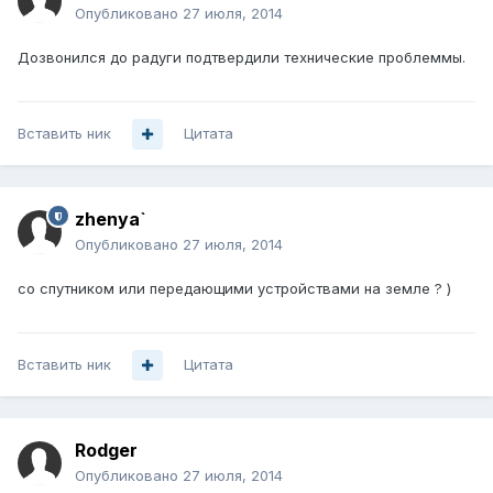
Опубликовано
27 июля, 2014
Дозвонился до радуги подтвердили технические проблеммы.
Вставить ник
Цитата
zhenya`
Опубликовано
27 июля, 2014
со спутником или передающими устройствами на земле ? )
Вставить ник
Цитата
Rodger
Опубликовано
27 июля, 2014