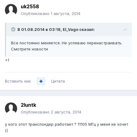
uk2558
Опубликовано
1 августа, 2014
В 01.08.2014 в 03:18, El_Vago сказал:
Все постоянно меняется. Не успеваю перенастраивать.
Смотрите новости
+1
Вставить ник
Цитата
2luntk
Опубликовано
2 августа, 2014
у кого этот транспондер работает ? 11105 МГц у меня не хочет
((