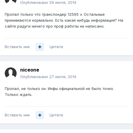
Опубликовано
26 июля, 2014
Пропал только что транспондер 12595 v. Остальные
принимаются нормально. Есть какая нибудь информация? На
сайте радуги ничего про проф работы не написано.
Вставить ник
Цитата
niceone
Опубликовано
27 июля, 2014
Пропал, не только он. Инфы официальной не было точно.
Только ждать.
Вставить ник
Цитата