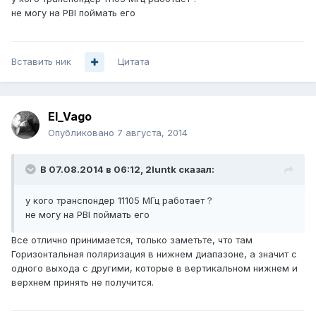
не могу на PBI поймать его
Вставить ник
Цитата
El_Vago
Опубликовано
7 августа, 2014
В 07.08.2014 в 06:12, 2luntk сказал:
у кого транспондер 11105 МГц работает ?
не могу на PBI поймать его
Все отлично принимается, только заметьте, что там
Горизонтальная поляризация в нижнем диапазоне, а значит с
одного выхода с другими, которые в вертикальном нижнем и
верхнем принять не получится.