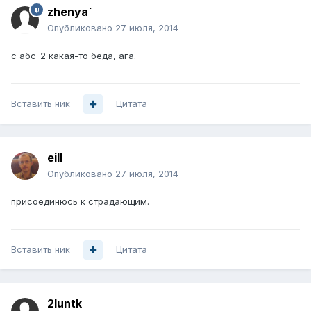
zhenya`
Опубликовано
27 июля, 2014
с абс-2 какая-то беда, ага.
Вставить ник
Цитата
eill
Опубликовано
27 июля, 2014
присоединюсь к страдающим.
Вставить ник
Цитата
2luntk