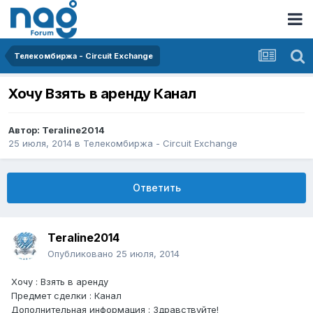
Телекомбиржа - Circuit Exchange
Хочу Взять в аренду Канал
Автор:
Teraline2014
25 июля, 2014
в
Телекомбиржа - Circuit Exchange
Ответить
Teraline2014
Опубликовано
25 июля, 2014
Хочу : Взять в аренду
Предмет сделки : Канал
Дополнительная информация : Здравствуйте!