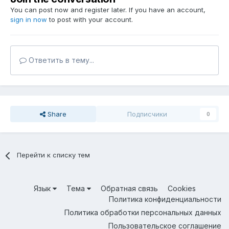
You can post now and register later. If you have an account,
sign in now
to post with your account.
Ответить в тему...
Share
Подписчики
0
Перейти к списку тем
Язык
Тема
Обратная связь
Cookies
Политика конфиденциальности
Политика обработки персональных данных
Пользовательское соглашение