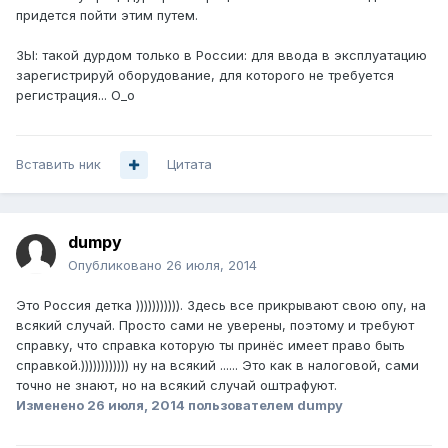
придется пойти этим путем.
ЗЫ: такой дурдом только в России: для ввода в эксплуатацию
зарегистрируй оборудование, для которого не требуется
регистрация... О_о
Вставить ник
Цитата
dumpy
Опубликовано
26 июля, 2014
Это Россия детка ))))))))))). Здесь все прикрывают свою опу, на
всякий случай. Просто сами не уверены, поэтому и требуют
справку, что справка которую ты принёс имеет право быть
справкой.)))))))))))) ну на всякий ...... Это как в налоговой, сами
точно не знают, но на всякий случай оштрафуют.
Изменено
26 июля, 2014
пользователем dumpy