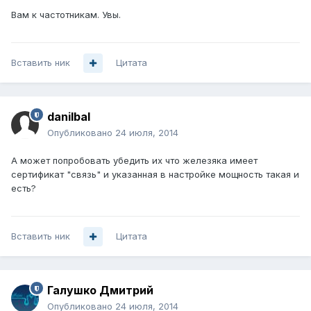
Вам к частотникам. Увы.
Вставить ник
Цитата
danilbal
Опубликовано
24 июля, 2014
А может попробовать убедить их что железяка имеет
сертификат "связь" и указанная в настройке мощность такая и
есть?
Вставить ник
Цитата
Галушко Дмитрий
Опубликовано
24 июля, 2014