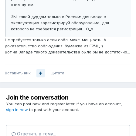
этим путем.
ЗЫ: такой дурдом только в России: для ввода в
эксплуатацию зарегистрируй оборудование, для
которого не требуется регистрация... О_о
Не требуется только если собл. макс. мощность. А
доказательство соблюдения: бумажка из ГРЧЦ :)
Вот на Западе такого доказательства было бы не достаточно...
Вставить ник
Цитата
Join the conversation
You can post now and register later. If you have an account,
sign in now
to post with your account.
Ответить в тему...