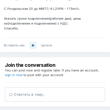
С Рочдельская 20 до ММТС-9 L2VPN - 1 Гбит/с.
Указать сроки подключения(рабочие дни), цены
на(подключение и подключение) с НДС.
Спасибо.
Вставить ник
Цитата
Join the conversation
You can post now and register later. If you have an account,
sign in now
to post with your account.
Ответить в тему...