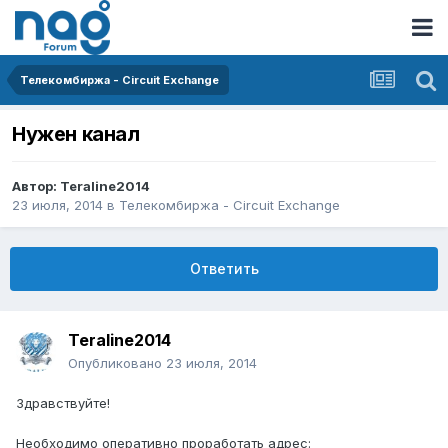
Телекомбиржа - Circuit Exchange
Нужен канал
Автор:
Teraline2014
23 июля, 2014
в
Телекомбиржа - Circuit Exchange
Ответить
Teraline2014
Опубликовано
23 июля, 2014
Здравствуйте!
Необходимо оперативно проработать адрес: