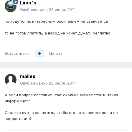
Liner's
Опубликовано
26 июля, 2014
по ходу топик интересным окончанием не увенчается
тс не готов платить, а народ не хочет думать беплатно
Вставить ник
Цитата
mailex
Опубликовано
28 июля, 2014
А если вопрос поставить так: сколько может стоить такая
информация?
Сколько нужно заплатить, чтобы кто-то зашевелился и ее
предоставил?