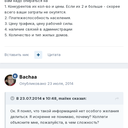
Вам надо опираться на
1. Конкурентов их кол-во и цены. Если их 2 и больше - скорее
всего ваши затраты не окупятся.
2. Платежеспособность населения.
3. Цену трафика, цену рабочей силы.
4. наличие связей в администрации
5. Количество и тип жилых домов.
Вставить ник
Цитата
Bachaa
Опубликовано
23 июля, 2014
В 23.07.2014 в 10:48, mailex сказал:
Ок. Я понял, что такой информацией нет особого желания
делиться. Я искренне не понимаю, почему? Коллеги
объясните мне, пожалуйста, в чем сложность?