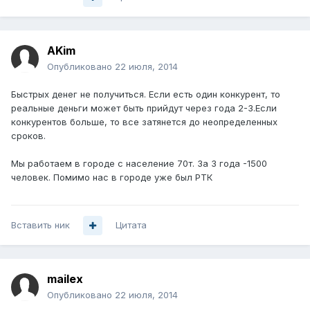
AKim
Опубликовано
22 июля, 2014
Быстрых денег не получиться. Если есть один конкурент, то
реальные деньги может быть прийдут через года 2-3.Если
конкурентов больше, то все затянется до неопределенных
сроков.
Мы работаем в городе с население 70т. За 3 года -1500
человек. Помимо нас в городе уже был РТК
Вставить ник
Цитата
mailex
Опубликовано
22 июля, 2014