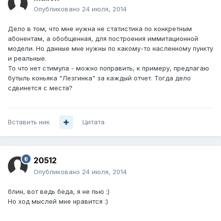
Опубликовано
24 июля, 2014
Дело в том, что мне нужна не статистика по конкретным
абонентам, а обобщенная, для построения иммитационной
модели. Но данные мне нужны по какому-то насленному пункту
и реальные.
То что нет стимула - можно поправить, к примеру, предлагаю
бутыль коньяка "Лезгинка" за каждый отчет. Тогда дело
сдвинется с места?
Вставить ник
Цитата
20512
Опубликовано
24 июля, 2014
блин, вот ведь беда, я не пью :)
Но ход мыслей мне нравится :)