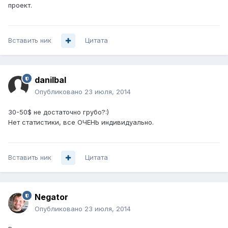
проект.
Вставить ник
Цитата
danilbal
Опубликовано
23 июля, 2014
30-50$ не достаточно грубо?:)
Нет статистики, все ОЧЕНЬ индивидуально.
Вставить ник
Цитата
Negator
Опубликовано
23 июля, 2014