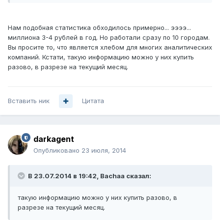
Нам подобная статистика обходилось примерно... ээээ...
миллиона 3-4 рублей в год. Но работали сразу по 10 городам.
Вы просите то, что является хлебом для многих аналитических
компаний. Кстати, такую информацию можно у них купить
разово, в разрезе на текущий месяц.
Вставить ник
Цитата
darkagent
Опубликовано
23 июля, 2014
В 23.07.2014 в 19:42, Bachaa сказал:
такую информацию можно у них купить разово, в
разрезе на текущий месяц.