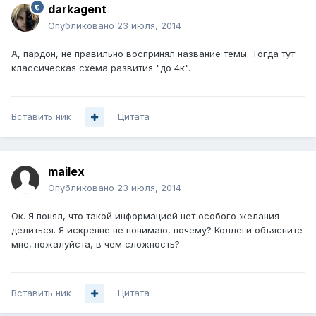
darkagent
Опубликовано
23 июля, 2014
А, пардон, не правильно воспринял название темы. Тогда тут
классическая схема развития "до 4к".
Вставить ник
Цитата
mailex
Опубликовано
23 июля, 2014
Ок. Я понял, что такой информацией нет особого желания
делиться. Я искренне не понимаю, почему? Коллеги объясните
мне, пожалуйста, в чем сложность?
Вставить ник
Цитата