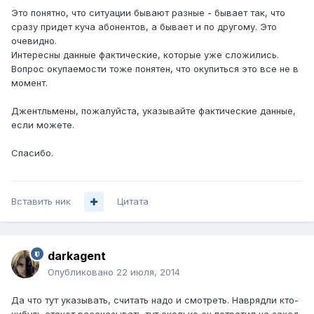
Это понятно, что ситуации бывают разные - бывает так, что
сразу придет куча абонентов, а бывает и по другому. Это
очевидно.
Интересны данные фактические, которые уже сложились.
Вопрос окупаемости тоже понятен, что окупиться это все не в
момент.
Джентльмены, пожалуйста, указывайте фактические данные,
если можете.
Спасибо.
Вставить ник
Цитата
darkagent
Опубликовано
22 июля, 2014
Да что тут указывать, считать надо и смотреть. Наврядли кто-