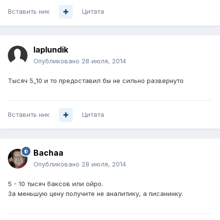
Вставить ник
Цитата
laplundik
Опубликовано
28 июля, 2014
Тысяч 5_10 и то предоставил бы не сильно развернуто
Вставить ник
Цитата
Bachaa
Опубликовано
28 июля, 2014
5 - 10 тысяч баксов или ойро.
За меньшую цену получите не аналитику, а писанинку.