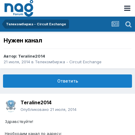
Телекомбиржа - Circuit Exchange
Нужен канал
Автор:
Teraline2014
21 июля, 2014
в
Телекомбиржа - Circuit Exchange
Ответить
Teraline2014
Опубликовано
21 июля, 2014
Здравствуйте!
Необходим канал по адресу: