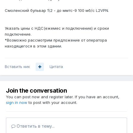
Смоленский бульвар 1\2 - до ммтс-9 100 мб/с L2VPN.
Указать цены с НДС(ежемес и подключение) и сроки
подключение.
*Возможно рассмотрим предложение от оператора
находящегося в этом здании.
Вставить ник
Цитата
Join the conversation
You can post now and register later. If you have an account,
sign in now
to post with your account.
Ответить в тему...