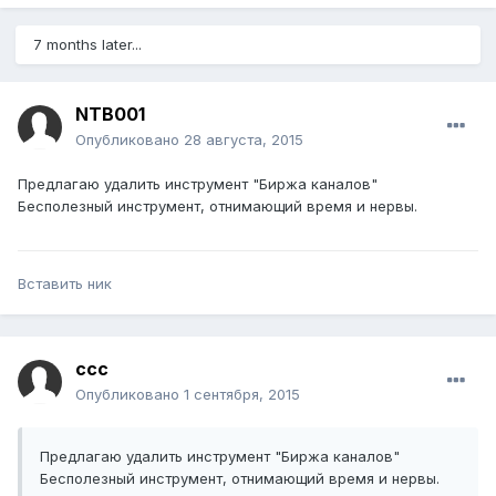
7 months later...
NTB001
Опубликовано
28 августа, 2015
Предлагаю удалить инструмент "Биржа каналов"
Бесполезный инструмент, отнимающий время и нервы.
Вставить ник
ccc
Опубликовано
1 сентября, 2015
Предлагаю удалить инструмент "Биржа каналов"
Бесполезный инструмент, отнимающий время и нервы.