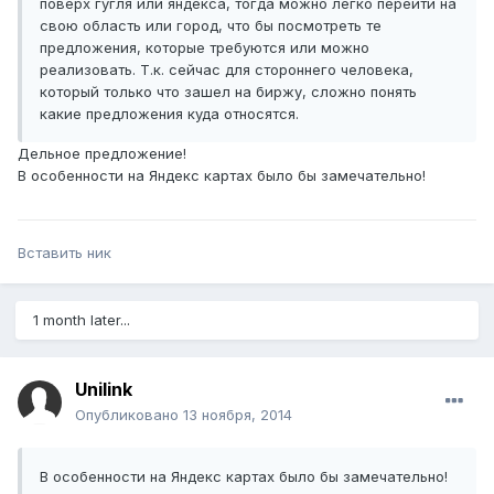
поверх гугля или яндекса, тогда можно легко перейти на
свою область или город, что бы посмотреть те
предложения, которые требуются или можно
реализовать. Т.к. сейчас для стороннего человека,
который только что зашел на биржу, сложно понять
какие предложения куда относятся.
Дельное предложение!
В особенности на Яндекс картах было бы замечательно!
Вставить ник
1 month later...
Unilink
Опубликовано
13 ноября, 2014
В особенности на Яндекс картах было бы замечательно!