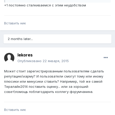
+1 постоянно сталкиваемся с этим неудобством
Вставить ник
2 months later...
lekores
Опубликовано
22 января, 2015
Может стоит зарегистрированным пользователям сделать
репутацию\карму? И пользователи смогут тому или иному
плюсики или минусики ставить? Например, той же самой
Тералайн2014 поставить оценку... или за хороший
совет\помощь поблагодарить коллегу-форумчанина.
Вставить ник