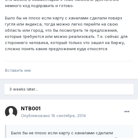
немного код подправить и готово.
Было бы не плохо если карту с каналами сделали поверх
гугля или яндекса, тогда можно легко перейти на свою
область или город, что бы посмотреть те предложения,
которые требуются или можно реализовать. Т.к. сейчас для
стороннего человека, который только что зашел на биржу,
сложно понять какие предложения куда относятся.
Вставить ник
3 weeks later...
NTB001
Опубликовано
16 сентября, 2014
Было бы не плохо если карту с каналами сделали