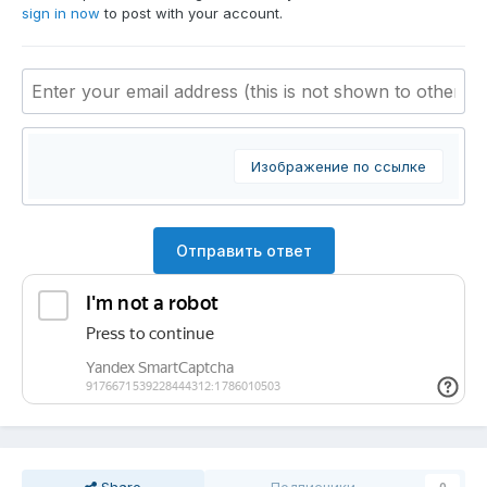
sign in now
to post with your account.
Изображение по ссылке
Отправить ответ