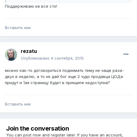
Поддерживаю на все сто!
Вставить ник
rezatu
Опубликовано
4 сентября, 2015
можно как-то договориться поднимать тему не чаще раза-
двух в неделю, а то не дай бог еще 2 чудо продавца ЦОДа
придут и 1ая страницу будет в принципе недоступна?
Вставить ник
Join the conversation
You can post now and register later. If you have an account,