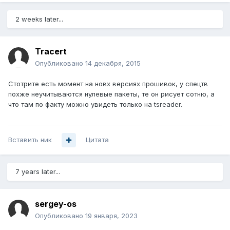
2 weeks later...
Tracert
Опубликовано
14 декабря, 2015
Стотрите есть момент на новх версиях прошивок, у спецтв
похже неучитываются нулевые пакеты, те он рисует сотню, а
что там по факту можно увидеть только на tsreader.
Вставить ник
Цитата
7 years later...
sergey-os
Опубликовано
19 января, 2023