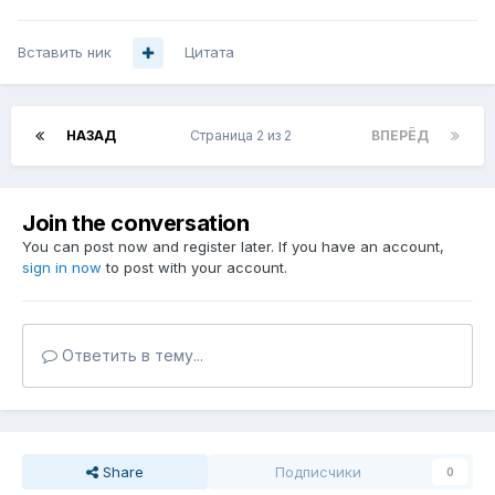
Вставить ник
Цитата
НАЗАД
Страница 2 из 2
ВПЕРЁД
Join the conversation
You can post now and register later. If you have an account,
sign in now
to post with your account.
Ответить в тему...
Share
Подписчики
0