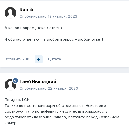
Rublik
Опубликовано
19 января, 2023
А каков вопрос , таков ответ )
Я обычно отвечаю: На любой вопрос - любой ответ!
Вставить ник
Цитата
Глеб Высоцкий
Опубликовано
22 января, 2023
По идее, LCN
Только не все телевизоры об этом знают. Некоторые
сортируют тупо по алфавиту - если есть возможность
редактировать название канала, вставьте перед названием
номер.