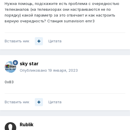
Нужна помощь, подскажите есть проблема с очередностью
телеканалов (на телевизорах они настраиваются не по
порядку) какой параметр за это отвечает и как настроить
верную очередность? Станция sumavision emr3
Вставить ник
Цитата
sky star
Опубликовано
19 января, 2023
0x83
Вставить ник
Цитата
Rublik