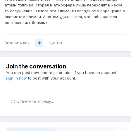
атомы топлива, сгорая в атмосфере лишь переходят в какие
то соединения. В итоге эти элементы попадают в обращение в
экосистеме земли. А потом удивляются, что наблюдается
рост раковых больных.
Вставить ник
Цитата
Join the conversation
You can post now and register later. If you have an account,
sign in now
to post with your account.
Ответить в тему...