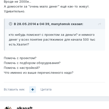
Вроде не 2000е...
А домосети за "очень мало денег" ещё как-то живут.
Удивительно.
В 28.05.2014 в 04:39, manytomsk сказал:
кто нибудь поможет с проектом за деньги? и немного
денег у всех понятие растяжимое для начала 500 тыс
есть.Хватит?
Помочь с проектом?
Помочь с подбором оборудования?
Помочь с настройкой?
Что именно из выше перечисленного надо?
Вставить ник
Цитата
alkanaft