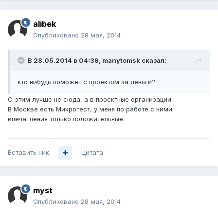
alibek
Опубликовано
28 мая, 2014
В 28.05.2014 в 04:39, manytomsk сказал:
кто нибудь поможет с проектом за деньги?
С этим лучше не сюда, а в проектные организации.
В Москве есть Микротест, у меня по работе с ними
впечатления только положительные.
Вставить ник
Цитата
myst
Опубликовано
28 мая, 2014