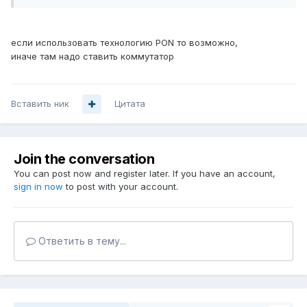
если использовать технологию PON то возможно,
иначе там надо ставить коммутатор
Вставить ник
Цитата
Join the conversation
You can post now and register later. If you have an account,
sign in now
to post with your account.
Ответить в тему...