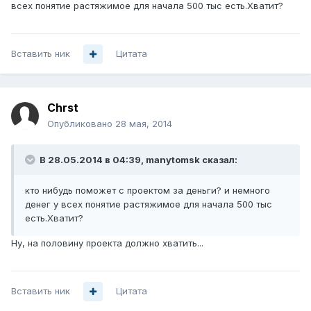
всех понятие растяжимое для начала 500 тыс есть.Хватит?
Вставить ник
Цитата
Chrst
Опубликовано
28 мая, 2014
В 28.05.2014 в 04:39, manytomsk сказал:
кто нибудь поможет с проектом за деньги? и немного
денег у всех понятие растяжимое для начала 500 тыс
есть.Хватит?
Ну, на половину проекта должно хватить...
Вставить ник
Цитата