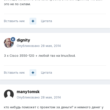
это не по силам.
Вставить ник
Цитата
dignity
Опубликовано
28 мая, 2014
3 x Cisco 3550-12G + любой таз на linux/bsd.
Вставить ник
Цитата
manytomsk
Опубликовано
28 мая, 2014
кто нибудь поможет с проектом за деньги? и немного денег у