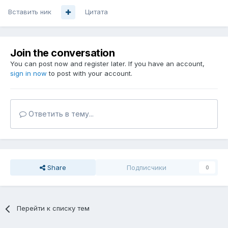
Вставить ник
Цитата
Join the conversation
You can post now and register later. If you have an account,
sign in now
to post with your account.
Ответить в тему...
Share
Подписчики
0
Перейти к списку тем