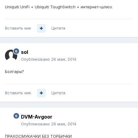
Uniquiti UniFi + Ubiquiti ToughSwitch + интернет-шлюз.
Вставить ник
Цитата
sol
Опубликовано
26 мая, 2014
Болгары?
Вставить ник
Цитата
DVM-Avgoor
Опубликовано
26 мая, 2014
ПРАХОСМУКАЧКИ БЕЗ ТОРБИЧКИ