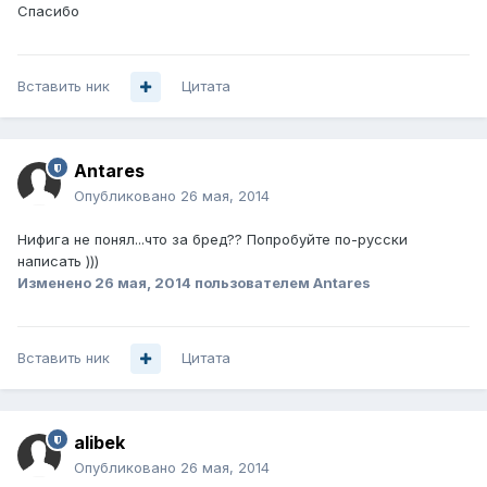
Спасибо
Вставить ник
Цитата
Antares
Опубликовано
26 мая, 2014
Нифига не понял...что за бред?? Попробуйте по-русски
написать )))
Изменено
26 мая, 2014
пользователем Antares
Вставить ник
Цитата
alibek
Опубликовано
26 мая, 2014