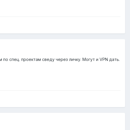
 по спец. проектам сведу через личку. Могут и VPN дать.