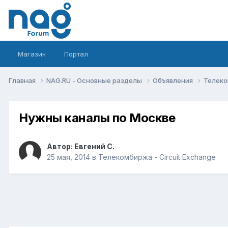
Магазин
Портал
Главная
NAG.RU - Основные разделы
Объявления
Телеко
Нужны каналы по Москве
Автор:
Евгений С.
25 мая, 2014
в
Телекомбиржа - Circuit Exchange