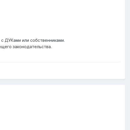
с ДУКами или собственниками.
кущего законодательства.