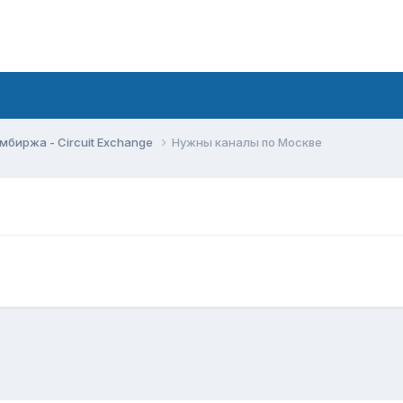
мбиржа - Circuit Exchange
Нужны каналы по Москве