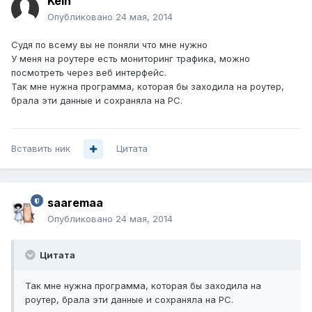
Kein
Опубликовано
24 мая, 2014
Судя по всему вы не поняли что мне нужно
У меня на роутере есть мониторинг трафика, можно
посмотреть через веб интерфейс.
Так мне нужна программа, которая бы заходила на роутер,
брала эти данные и сохраняла на РС.
Вставить ник
Цитата
saaremaa
Опубликовано
24 мая, 2014
Цитата
Так мне нужна программа, которая бы заходила на
роутер, брала эти данные и сохраняла на РС.