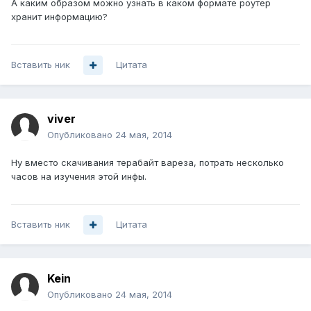
А каким образом можно узнать в каком формате роутер
хранит информацию?
Вставить ник
Цитата
viver
Опубликовано
24 мая, 2014
Ну вместо скачивания терабайт вареза, потрать несколько
часов на изучения этой инфы.
Вставить ник
Цитата
Kein
Опубликовано
24 мая, 2014