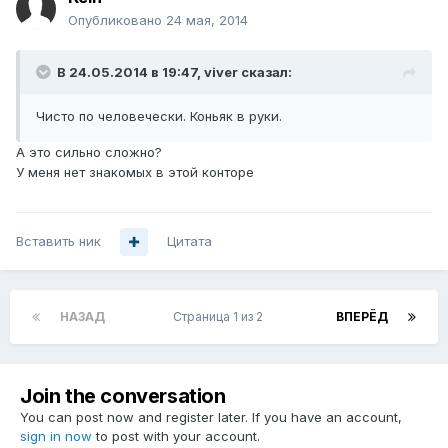
Опубликовано
24 мая, 2014
В 24.05.2014 в 19:47, viver сказал:
Чисто по человечески. Коньяк в руки.
А это сильно сложно?
У меня нет знакомых в этой конторе
Вставить ник
Цитата
НАЗАД
Страница 1 из 2
ВПЕРЁД
Join the conversation
You can post now and register later. If you have an account,
sign in now
to post with your account.