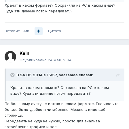
Хранит в каком формате? Сохраняла на PC в каком виде?
Куда эти данные потом передавать?
Вставить ник
Цитата
Kein
Опубликовано
24 мая, 2014
В 24.05.2014 в 15:57, saaremaa сказал:
Хранит в каком формате? Сохраняла на PC в каком
виде? Куда эти данные потом передавать?
По большому счету не важно в каком формате. Главное что
бы все было удобно и читабельно. Можно в виде веб
страницы.
Передавать не куда не нужно, просто для анализа
потребления трафика и все