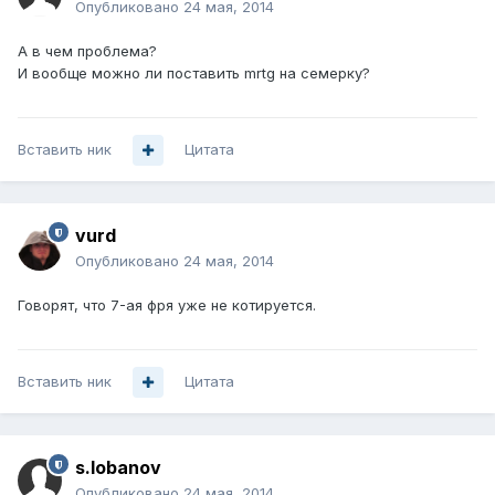
Опубликовано
24 мая, 2014
А в чем проблема?
И вообще можно ли поставить mrtg на семерку?
Вставить ник
Цитата
vurd
Опубликовано
24 мая, 2014
Говорят, что 7-ая фря уже не котируется.
Вставить ник
Цитата
s.lobanov
Опубликовано
24 мая, 2014