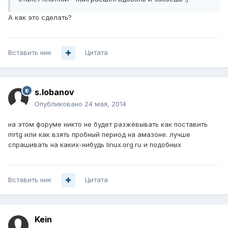
А как это сделать?
Вставить ник
Цитата
s.lobanov
Опубликовано
24 мая, 2014
на этом форуме никто не будет разжёвывать как поставить
mrtg или как взять пробный период на амазоне. лучше
спрашивать на каких-нибудь linux.org.ru и подобных
Вставить ник
Цитата
Kein