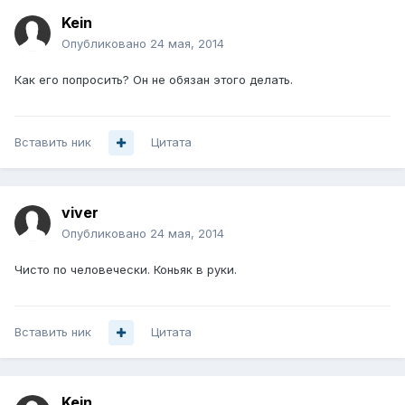
Kein
Опубликовано
24 мая, 2014
Как его попросить? Он не обязан этого делать.
Вставить ник
Цитата
viver
Опубликовано
24 мая, 2014
Чисто по человечески. Коньяк в руки.
Вставить ник
Цитата
Kein