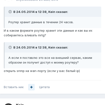
В 24.05.2014 в 12:38, Kein сказал:
Роутер хранит данные в течении 24 часов.
И в каком формате роутер хранит эти данные и как вы их
собираетесь вливать mrtg?
В 24.05.2014 в 12:38, Kein сказал:
А если я поставлю это все на внешний сервак, каким
образом он получит доступ к моему роутеру?
открыть snmp на wan-порту (если у вас белый ip)
Вставить ник
Цитата