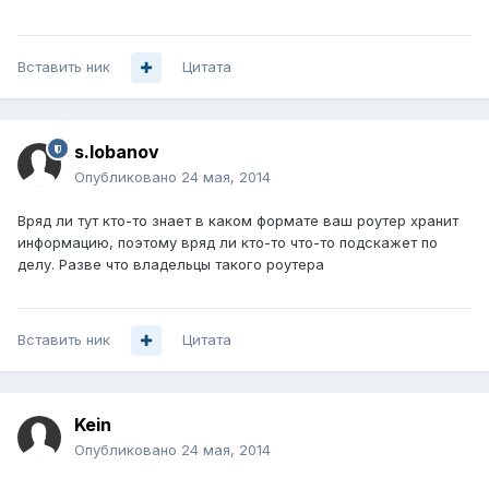
Вставить ник
Цитата
s.lobanov
Опубликовано
24 мая, 2014
Вряд ли тут кто-то знает в каком формате ваш роутер хранит
информацию, поэтому вряд ли кто-то что-то подскажет по
делу. Разве что владельцы такого роутера
Вставить ник
Цитата
Kein
Опубликовано
24 мая, 2014