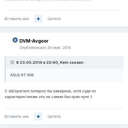
Вставить ник
Цитата
DVM-Avgoor
Опубликовано
24 мая, 2014
В 23.05.2014 в 22:40, Kein сказал:
ASUS RT-N16
C dd/openwrt поперло бы наверное, хотя судя по
характеристикам это не самая быстрая пуля :)
Вставить ник
Цитата