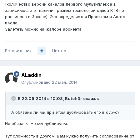
(количество версий каналов первого мультиплекса в
зависимости от наличия разных технологий одной КТВ не
расписано в Законе). Это определяется Проектом и Актом
ввода.
Залететь можно на жалобе абонента.
Вставить ник
Цитата
ALaddin
Опубликовано
22 мая, 2014
В 22.05.2014 в 10:08, Butch3r сказал:
А обязаны ли мы при этом дублировать его в dvb-c?
Не обязаны. Но мы дублируем.
Тут сложность в другом. Вам нужно получить согласование от