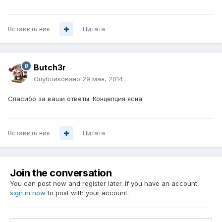
Вставить ник
Цитата
Butch3r
Опубликовано
29 мая, 2014
Спасибо за ваши ответы. Концепция ясна.
Вставить ник
Цитата
Join the conversation
You can post now and register later. If you have an account,
sign in now
to post with your account.