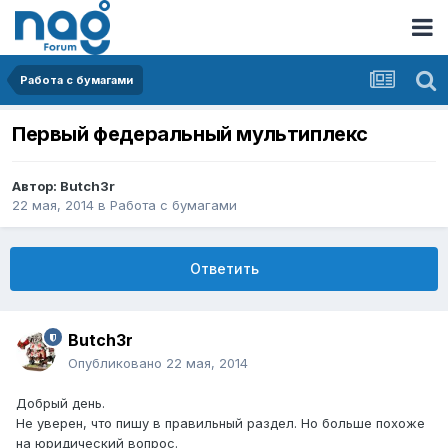
Работа с бумагами
Первый федеральный мультиплекс
Автор:
Butch3r
22 мая, 2014
в
Работа с бумагами
Ответить
Butch3r
Опубликовано
22 мая, 2014
Добрый день.
Не уверен, что пишу в правильный раздел. Но больше похоже
на юридический вопрос.