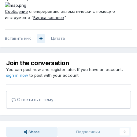
Сообщение
сгенерировано автоматически с помощью
инструмента "
Биржа каналов
"
Вставить ник
Цитата
Join the conversation
You can post now and register later. If you have an account,
sign in now
to post with your account.
Ответить в тему...
Share
Подписчики
0