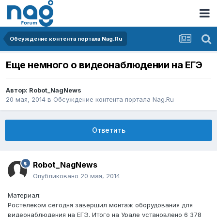
Обсуждение контента портала Nag.Ru
Еще немного о видеонаблюдении на ЕГЭ
Автор:
Robot_NagNews
20 мая, 2014
в
Обсуждение контента портала Nag.Ru
Ответить
Robot_NagNews
Опубликовано
20 мая, 2014
Материал:
Ростелеком сегодня завершил монтаж оборудования для
видеонаблюдения на ЕГЭ. Итого на Урале установлено 6 378