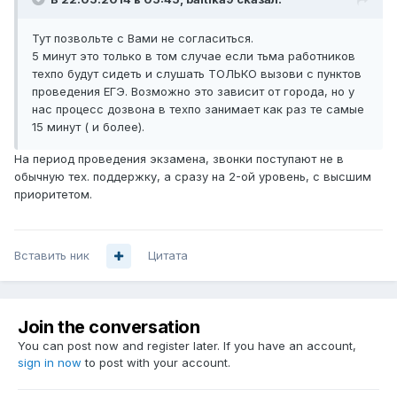
Тут позвольте с Вами не согласиться.
5 минут это только в том случае если тьма работников
техпо будут сидеть и слушать ТОЛЬКО вызови с пунктов
проведения ЕГЭ. Возможно это зависит от города, но у
нас процесс дозвона в техпо занимает как раз те самые
15 минут ( и более).
На период проведения экзамена, звонки поступают не в
обычную тех. поддержку, а сразу на 2-ой уровень, с высшим
приоритетом.
Вставить ник
Цитата
Join the conversation
You can post now and register later. If you have an account,
sign in now
to post with your account.