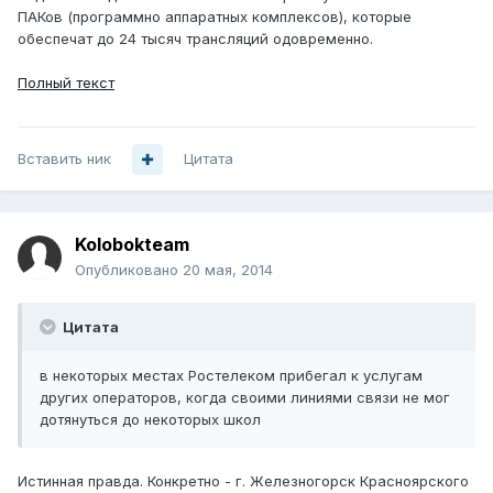
ПАКов (программно аппаратных комплексов), которые
обеспечат до 24 тысяч трансляций одовременно.
Полный текст
Вставить ник
Цитата
Kolobokteam
Опубликовано
20 мая, 2014
Цитата
в некоторых местах Ростелеком прибегал к услугам
других операторов, когда своими линиями связи не мог
дотянуться до некоторых школ
Истинная правда. Конкретно - г. Железногорск Красноярского