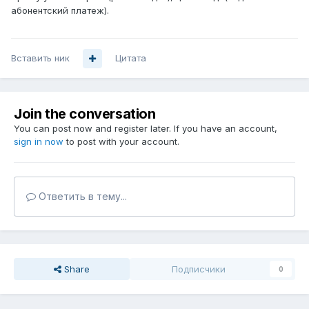
абонентский платеж).
Вставить ник
Цитата
Join the conversation
You can post now and register later. If you have an account,
sign in now
to post with your account.
Ответить в тему...
Share
Подписчики
0