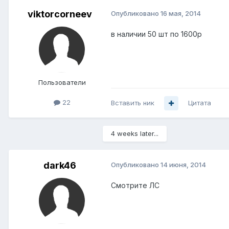
viktorcorneev
Опубликовано
16 мая, 2014
в наличии 50 шт по 1600р
Пользователи
22
Вставить ник
Цитата
4 weeks later...
dark46
Опубликовано
14 июня, 2014
Смотрите ЛС