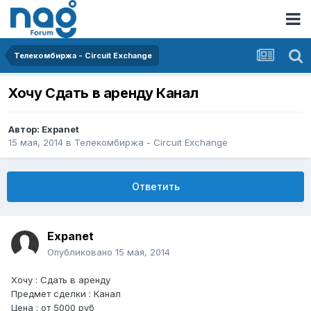
Телекомбиржа - Circuit Exchange
Хочу Сдать в аренду Канал
Автор:
Expanet
15 мая, 2014
в
Телекомбиржа - Circuit Exchange
Ответить
Expanet
Опубликовано
15 мая, 2014
Хочу : Сдать в аренду
Предмет сделки : Канал
Цена : от 5000 руб