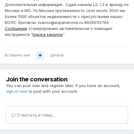
Дополнительная информация : Сдаю каналы L2, L3 в аренду по
Москве и МО. По Москве протяженность сети около 3000 км.
Более 1500 объектов недвижимости с присутствием наших
ВОЛС. Контакты: iivanov@expanet.msk.ru 89260112760
Сообщение
сгенерировано автоматически с помощью
инструмента "
Биржа каналов
"
Вставить ник
Цитата
Join the conversation
You can post now and register later. If you have an account,
sign in now
to post with your account.
Ответить в тему...