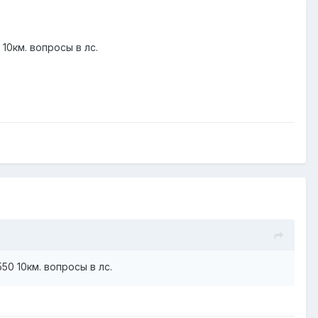
10км. вопросы в лс.
50 10км. вопросы в лс.