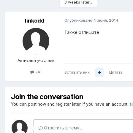
3 weeks later...
linkodd
Опубликовано
4 июня, 2014
Также отпишите
Активный участник
241
Вставить ник
Цитата
Join the conversation
You can post now and register later. If you have an account,
s
Ответить в тему...