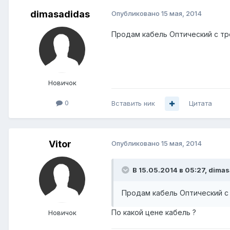
dimasadidas
Опубликовано
15 мая, 2014
Продам кабель Оптический с трос
Новичок
0
Вставить ник
Цитата
Vitor
Опубликовано
15 мая, 2014
В 15.05.2014 в 05:27, dima
Продам кабель Оптический с т
По какой цене кабель ?
Новичок