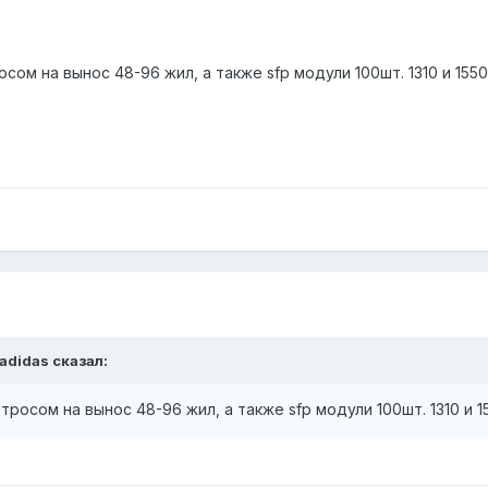
ом на вынос 48-96 жил, а также sfp модули 100шт. 1310 и 1550 
sadidas сказал:
росом на вынос 48-96 жил, а также sfp модули 100шт. 1310 и 15