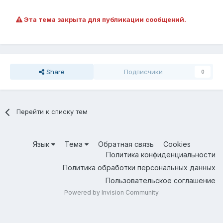
Эта тема закрыта для публикации сообщений.
Share
Подписчики
0
Перейти к списку тем
Язык
Тема
Обратная связь
Cookies
Политика конфиденциальности
Политика обработки персональных данных
Пользовательское соглашение
Powered by Invision Community