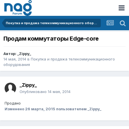
Покупка и продажа телекоммуникационного оборудования
Продам коммутаторы Edge-core
Автор:
_Zippy_
14 мая, 2014
в
Покупка и продажа телекоммуникационного
оборудования
_Zippy_
Опубликовано
14 мая, 2014
Продано
Изменено
26 марта, 2015
пользователем _Zippy_