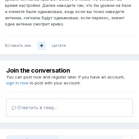
время настройки. Далее наводите так, что бы уровни на базе
и клиенте были одинаковые, ведь если вы точно наведете
антенны, сигналы будут одинаковые, если перекос, значит
одна антенна смотрит криво.
Вставить ник
Цитата
Join the conversation
You can post now and register later. If you have an account,
sign in now
to post with your account.
Ответить в тему...