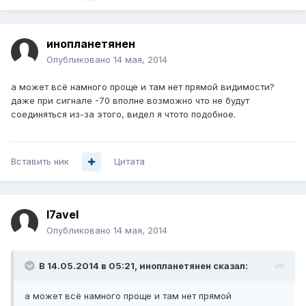
инопланетянен
Опубликовано
14 мая, 2014
а может всё намного проще и там нет прямой видимости?
даже при сигнале -70 вполне возможно что не будут
соединяться из-за этого, видел я чтото подобное.
Вставить ник
Цитата
l7avel
Опубликовано
14 мая, 2014
В 14.05.2014 в 05:21, инопланетянен сказал:
а может всё намного проще и там нет прямой