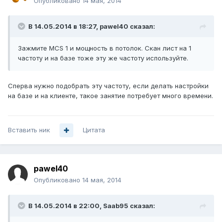
Опубликовано
14 мая, 2014
В 14.05.2014 в 18:27, pawel40 сказал:
Зажмите MCS 1 и мощность в потолок. Скан лист на 1
частоту и на базе тоже эту же частоту используйте.
Сперва нужно подобрать эту частоту, если делать настройки
на базе и на клиенте, такое занятие потребует много времени.
Вставить ник
Цитата
pawel40
Опубликовано
14 мая, 2014
В 14.05.2014 в 22:00, Saab95 сказал: