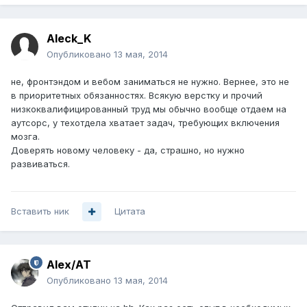
Aleck_K
Опубликовано
13 мая, 2014
не, фронтэндом и вебом заниматься не нужно. Вернее, это не
в приоритетных обязанностях. Всякую верстку и прочий
низкоквалифицированный труд мы обычно вообще отдаем на
аутсорс, у техотдела хватает задач, требующих включения
мозга.
Доверять новому человеку - да, страшно, но нужно
развиваться.
Вставить ник
Цитата
Alex/AT
Опубликовано
13 мая, 2014