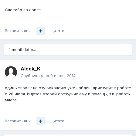
Спасибо за совет
Вставить ник
Цитата
1 month later...
Aleck_K
Опубликовано
9 июля, 2014
один человек на эту вакансию уже найден, приступит к работе
с 28 июля. Ищется второй сотрудник ему в помощь, т.к. работы
много
Вставить ник
Цитата