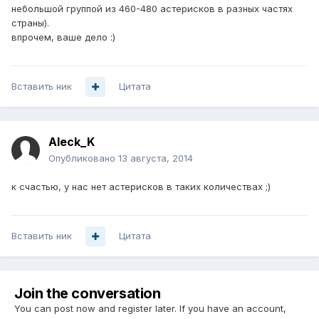
небольшой группой из 460-480 астерисков в разных частях
страны).
впрочем, ваше дело :)
Вставить ник
Цитата
Aleck_K
Опубликовано
13 августа, 2014
к счастью, у нас нет астерисков в таких количествах ;)
Вставить ник
Цитата
Join the conversation
You can post now and register later. If you have an account,