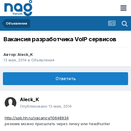
Объявления
Вакансия разработчика VoIP сервисов
Автор:
Aleck_K
13 мая, 2014
в
Объявления
Ответить
Aleck_K
Опубликовано
13 мая, 2014
http://spb.hh.ru/vacancy/10648934
резюме можно присылать через личку или headhunter