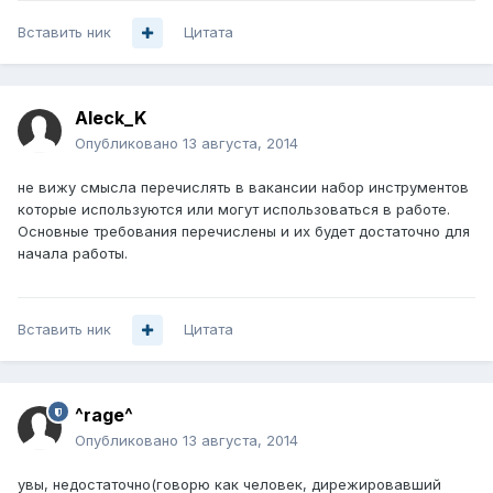
Вставить ник
Цитата
Aleck_K
Опубликовано
13 августа, 2014
не вижу смысла перечислять в вакансии набор инструментов
которые используются или могут использоваться в работе.
Основные требования перечислены и их будет достаточно для
начала работы.
Вставить ник
Цитата
^rage^
Опубликовано
13 августа, 2014
увы, недостаточно(говорю как человек, дирежировавший