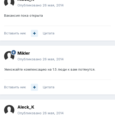
Опубликовано
26 мая, 2014
Вакансия пока открыта
Вставить ник
Цитата
Mikler
Опубликовано
26 мая, 2014
Умножайте компенсацию на 1.5 люди к вам потянутся.
Вставить ник
Цитата
Aleck_K
Опубликовано
26 мая, 2014