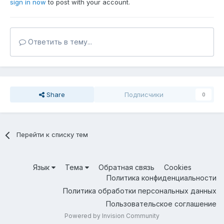
sign in now
to post with your account.
Ответить в тему...
Share
Подписчики
0
Перейти к списку тем
Язык
Тема
Обратная связь
Cookies
Политика конфиденциальности
Политика обработки персональных данных
Пользовательское соглашение
Powered by Invision Community