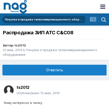
Покупка и продажа телекоммуникационного оборудования
Распродажа ЗИП АТС C&C08
Автор:
ts2012
12 мая, 2014
в
Покупка и продажа телекоммуникационного
оборудования
Ответить
ts2012
Опубликовано
12 мая, 2014
Кому интересно в личку.