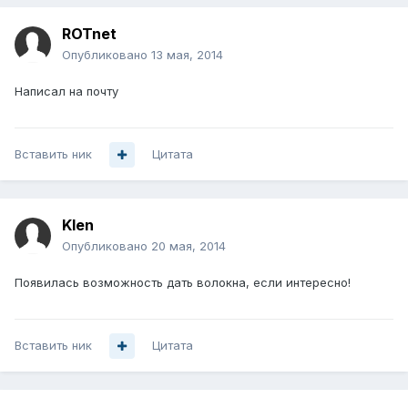
ROTnet
Опубликовано
13 мая, 2014
Написал на почту
Вставить ник
Цитата
Klen
Опубликовано
20 мая, 2014
Появилась возможность дать волокна, если интересно!
Вставить ник
Цитата