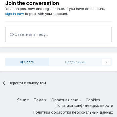
Join the conversation
You can post now and register later. If you have an account,
sign in now
to post with your account.
Ответить в тему...
Share
Подписчики
0
Перейти к списку тем
Язык
Тема
Обратная связь
Cookies
Политика конфиденциальности
Политика обработки персональных данных