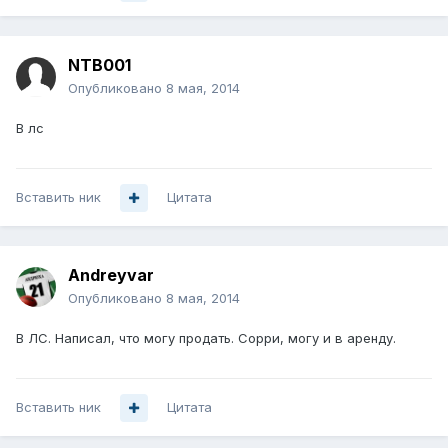
NTB001
Опубликовано
8 мая, 2014
В лс
Вставить ник
Цитата
Andreyvar
Опубликовано
8 мая, 2014
В ЛС. Написал, что могу продать. Сорри, могу и в аренду.
Вставить ник
Цитата