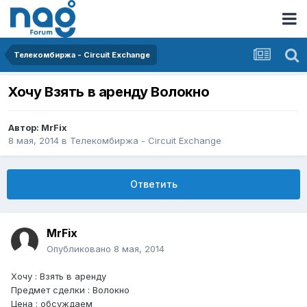
Телекомбиржа - Circuit Exchange
Хочу Взять в аренду Волокно
Автор:
MrFix
8 мая, 2014
в
Телекомбиржа - Circuit Exchange
Ответить
MrFix
Опубликовано
8 мая, 2014
Хочу : Взять в аренду
Предмет сделки : Волокно
Цена : обсуждаем