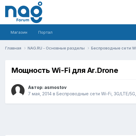
Магазин
Портал
Главная
NAG.RU - Основные разделы
Беспроводные сети Wi-
Мощность Wi-Fi для Ar.Drone
Автор:
asmostov
7 мая, 2014
в
Беспроводные сети Wi-Fi, 3G/LTE/5G, 