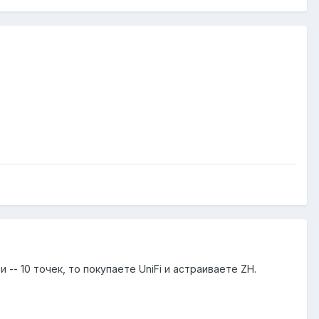
-- 10 точек, то покупаете UniFi и астраиваете ZH.