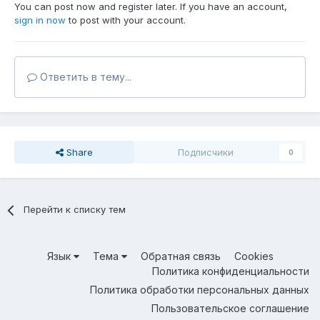
You can post now and register later. If you have an account,
sign in now
to post with your account.
Ответить в тему...
Share
Подписчики
0
Перейти к списку тем
Язык
Тема
Обратная связь
Cookies
Политика конфиденциальности
Политика обработки персональных данных
Пользовательское соглашение