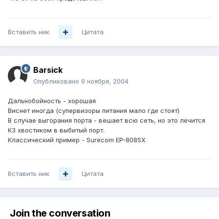
Вставить ник
Цитата
Barsick
Опубликовано
9 ноября, 2004
Дальнобойность - хорошая
Виснет иногда (супервизоры питания мало где стоят)
В случае выгорания порта - вешает всю сеть, но это лечится
КЗ хвостиком в выбитый порт.
Классический пример - Surecom EP-808SX
Вставить ник
Цитата
Join the conversation