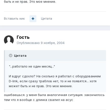
быть и не прав. Это мое мнение.
Вставить ник
Цитата
Гость
Опубликовано
9 ноября, 2004
Цитата
"...работало не один месяц..."
И вдруг сдохло? На сколько я работал с оборудованием
D-link, если сразу траблов нет, то и не появятся... хотя
может быть и не прав. Это мое мнение.
ошибаешься. у меня была аналогичная ситуация. закончилось
тем что я вообще с длинка свалил на асус