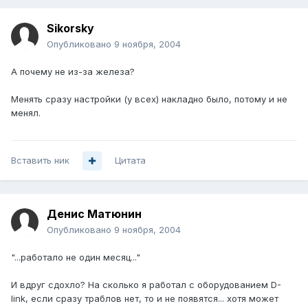
Sikorsky
Опубликовано
9 ноября, 2004
А почему не из-за железа?
Менять сразу настройки (у всех) накладно было, потому и не
менял.
Вставить ник
Цитата
Денис Матюнин
Опубликовано
9 ноября, 2004
"...работало не один месяц..."
И вдруг сдохло? На сколько я работал с оборудованием D-
link, если сразу траблов нет, то и не появятся... хотя может