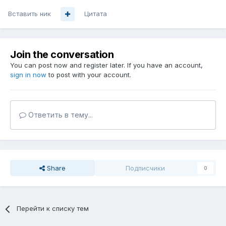
Вставить ник
Цитата
Join the conversation
You can post now and register later. If you have an account,
sign in now
to post with your account.
Ответить в тему...
Share
Подписчики
0
Перейти к списку тем