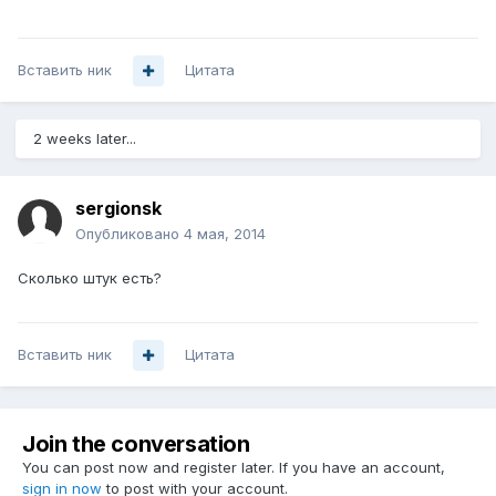
Вставить ник
Цитата
2 weeks later...
sergionsk
Опубликовано
4 мая, 2014
Сколько штук есть?
Вставить ник
Цитата
Join the conversation
You can post now and register later. If you have an account,
sign in now
to post with your account.