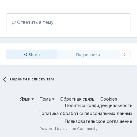
Ответить в тему...
Share
Подписчики
0
Перейти к списку тем
Язык
Тема
Обратная связь
Cookies
Политика конфиденциальности
Политика обработки персональных данных
Пользовательское соглашение
Powered by Invision Community