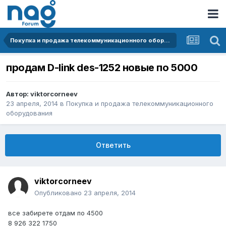
Покупка и продажа телекоммуникационного оборудования
продам D-link des-1252 новые по 5000
Автор:
viktorcorneev
23 апреля, 2014
в
Покупка и продажа телекоммуникационного
оборудования
Ответить
viktorcorneev
Опубликовано
23 апреля, 2014
все забирете отдам по 4500
8 926 322 1750