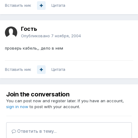
Вставить ник
Цитата
Гость
Опубликовано
7 ноября, 2004
проверь кабель,, дело в нем
Вставить ник
Цитата
Join the conversation
You can post now and register later. If you have an account,
sign in now
to post with your account.
Ответить в тему...