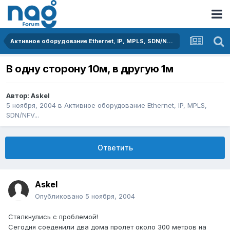
Активное оборудование Ethernet, IP, MPLS, SDN/NFV...
В одну сторону 10м, в другую 1м
Автор:
Askel
5 ноября, 2004
в
Активное оборудование Ethernet, IP, MPLS,
SDN/NFV...
Ответить
Askel
Опубликовано
5 ноября, 2004
Сталкнулись с проблемой!
Сегодня соеденили два дома пролет около 300 метров на