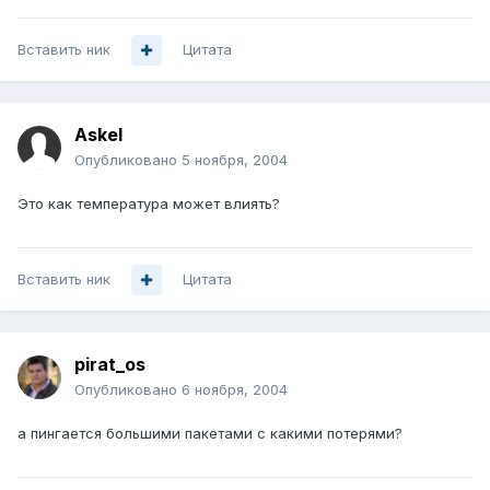
Вставить ник
Цитата
Askel
Опубликовано
5 ноября, 2004
Это как температура может влиять?
Вставить ник
Цитата
pirat_os
Опубликовано
6 ноября, 2004
а пингается большими пакетами с какими потерями?