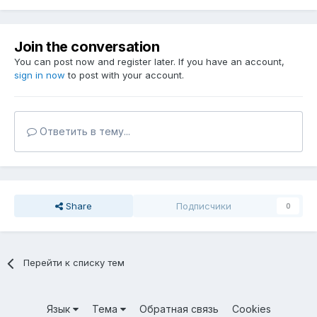
Join the conversation
You can post now and register later. If you have an account,
sign in now
to post with your account.
Ответить в тему...
Share
Подписчики
0
Перейти к списку тем
Язык
Тема
Обратная связь
Cookies