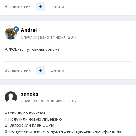
Вставить ник
Цитата
Andrei
Опубликовано
17 июня, 2017
А ФСБ-то тут каким боком?!
Вставить ник
Цитата
sanoka
Опубликовано
18 июня, 2017
Распишу по пунктам
1. Получили новую лицензию
2. Запросили план СОРМ
3. Получили ответ, что нужен действующий сертификат на