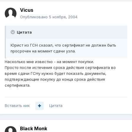
Vicus
Опубликовано
5 ноября, 2004
Цитата
Юрист из ГСН сказал, что сертификат не должен быть
просрочен на момент сдачи узла.
Насколько мне известно - на момент покупки.
Просто после истечения срока действия сертификата во
время сдачи ГСНу нужно будет показать документы,
подтверждающие покупку до конца срока действия
сертификата.
Вставить ник
Цитата
Black Monk