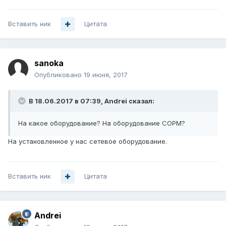
Вставить ник
Цитата
sanoka
Опубликовано
19 июня, 2017
В 18.06.2017 в 07:39, Andrei сказал:
На какое оборудование? На оборудование СОРМ?
На установленное у нас сетевое оборудование.
Вставить ник
Цитата
Andrei