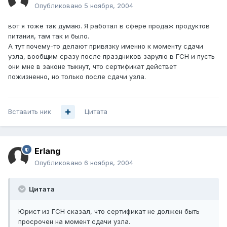
Опубликовано
5 ноября, 2004
вот я тоже так думаю. Я работал в сфере продаж продуктов
питания, там так и было.
А тут почему-то делают привязку именно к моменту сдачи
узла, вообщим сразу после праздников зарулю в ГСН и пусть
они мне в законе тыкнут, что сертификат действет
пожизненно, но только после сдачи узла.
Вставить ник
Цитата
Erlang
Опубликовано
6 ноября, 2004
Цитата
Юрист из ГСН сказал, что сертификат не должен быть
просрочен на момент сдачи узла.