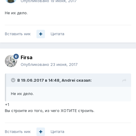
Опубликовано
19 июня, 2017
Не их дело.
Вставить ник
Цитата
Firsa
Опубликовано
23 июня, 2017
В 19.06.2017 в 14:48, Andrei сказал:
Не их дело.
+1
Вы строите из того, из чего ХОТИТЕ строить.
Вставить ник
Цитата