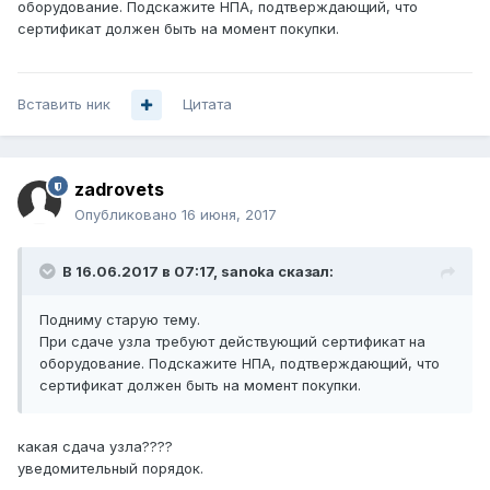
оборудование. Подскажите НПА, подтверждающий, что
сертификат должен быть на момент покупки.
Вставить ник
Цитата
zadrovets
Опубликовано
16 июня, 2017
В 16.06.2017 в 07:17, sanoka сказал:
Подниму старую тему.
При сдаче узла требуют действующий сертификат на
оборудование. Подскажите НПА, подтверждающий, что
сертификат должен быть на момент покупки.
какая сдача узла????
уведомительный порядок.