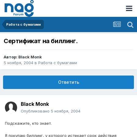
Работа с бумагами
Сертификат на биллинг.
Автор:
Black Monk
5 ноября, 2004
в
Работа с бумагами
Ответить
Black Monk
Опубликовано
5 ноября, 2004
Подскажите, кто знает.
Я покупаю биллинг, у которого истекает срок действия