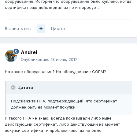
оборудование. История что оборудование было куплено, когда
сертификат еще действовал их не интересует.
Вставить ник
Цитата
Andrei
Опубликовано
18 июня, 2017
На какое оборудование? На оборудование СОРМ?
Цитата
Подскажите НПА, подтверждающий, что сертификат
должен быть на момент покупки.
Я такого НПА не знаю, всегда показывали либо ныне
действующий сертификат, либо действующий на момент
покупки сертификат и проблем никогда не было.