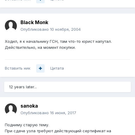
Black Monk
Опубликовано
10 ноября, 2004
Ходил, я к начальнику ГСН, там что-то юрист напутал.
Действительно, на момент покупки.
Вставить ник
Цитата
12 years later...
sanoka
Опубликовано
16 июня, 2017
Подниму старую тему.
При сдаче узла требуют действующий сертификат на