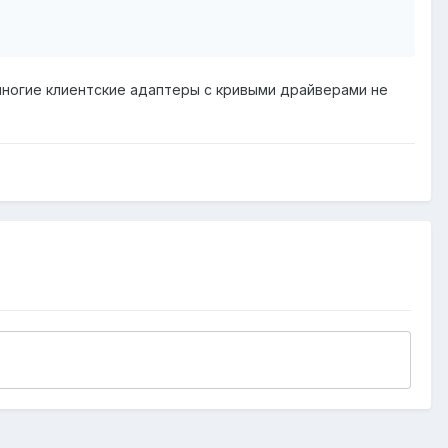
 многие клиентские адаптеры с кривыми драйверами не