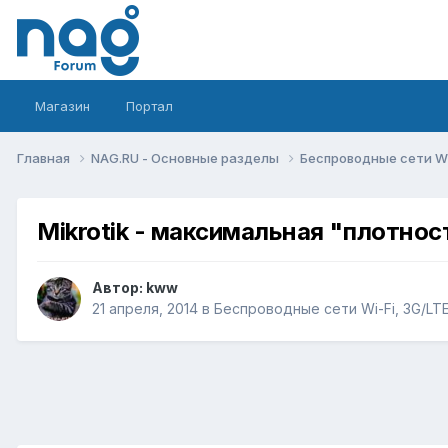
Магазин
Портал
Главная
NAG.RU - Основные разделы
Беспроводные сети Wi-
Mikrotik - максимальная "плотнос
Автор:
kww
21 апреля, 2014
в
Беспроводные сети Wi-Fi, 3G/LTE/